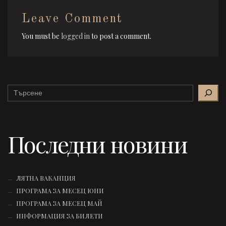
Leave Comment
You must be
logged in
to post a comment.
Search
Последни новини
ЛЯТНА ВАКАНЦИЯ
ПРОГРАМА ЗА МЕСЕЦ ЮНИ
ПРОГРАМА ЗА МЕСЕЦ МАЙ
ИНФОРМАЦИЯ ЗА БИЛЕТИ