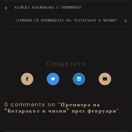
КОЛЕДА НАБЛИЖАВА С ПРЕМИЕРА!
ОТМЕНЯ СЕ ПРЕМИЕРАТА НА “КОТАРАКЪТ В ЧИЗМИ”
Споделете
0 comments on “
Премиера на
“Котаракът в чизми” през февруари
”