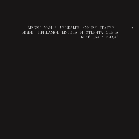
МЕСЕЦ МАЙ В ДЪРЖАВЕН КУКЛЕН ТЕАТЪР –
ВИДИН: ПРИКАЗКИ, МУЗИКА И ОТКРИТА СЦЕНА
КРАЙ „БАБА ВИДА“