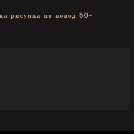
ска рисунка по повод 50-