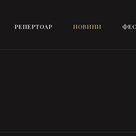
РЕПЕРТОАР
НОВИНИ
ФЕС