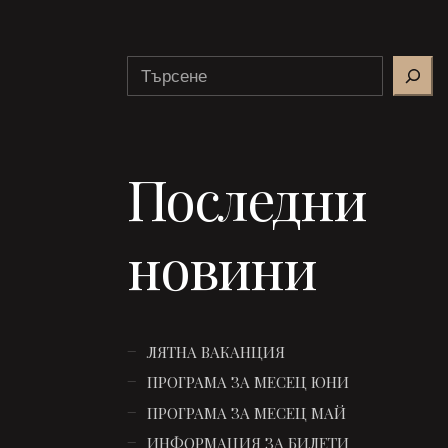
Search
Последни
новини
ЛЯТНА ВАКАНЦИЯ
ПРОГРАМА ЗА МЕСЕЦ ЮНИ
ПРОГРАМА ЗА МЕСЕЦ МАЙ
ИНФОРМАЦИЯ ЗА БИЛЕТИ