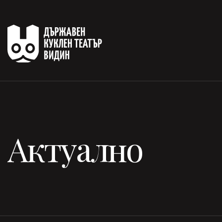
Актуално