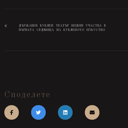
ДЪРЖАВЕН КУКЛЕН ТЕАТЪР ВИДИН УЧАСТВА В
ПЪРВАТА СЕДМИЦА НА КУКЛЕНОТО ИЗКУСТВО
Споделете