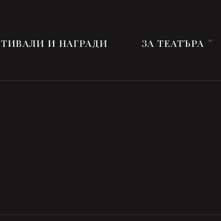
ТИВАЛИ И НАГРАДИ
ЗА ТЕАТЪРА