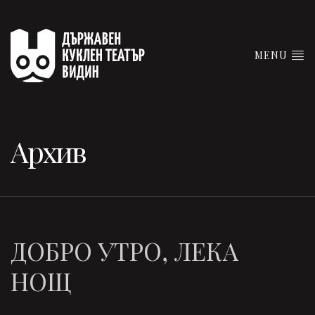
MENU
Архив
ДОБРО УТРО, ЛЕКА
НОЩ