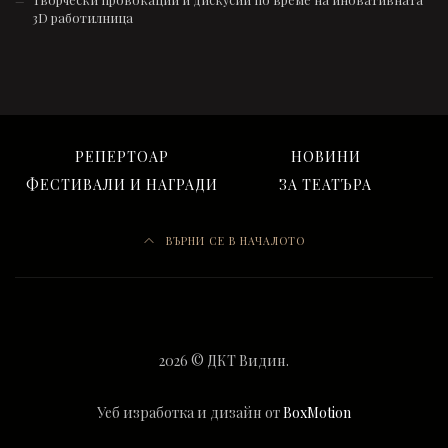
3D работилница
РЕПЕРТОАР
НОВИНИ
ФЕСТИВАЛИ И НАГРАДИ
ЗА ТЕАТЪРА
ВЪРНИ СЕ В НАЧАЛОТО
2026 © ДКТ Видин.
Уеб изработка и дизайн от
BoxMotion