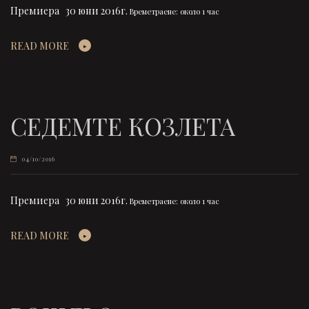
Премиера 30 юни 2016г.
Времетраене: около 1 час
READ MORE
СЕДЕМТЕ КОЗЛЕТА
04/10/2016
Премиера 30 юни 2016г.
Времетраене: около 1 час
READ MORE