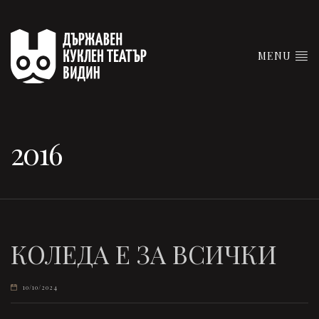
MENU
2016
КОЛЕДА Е ЗА ВСИЧКИ
10/10/2024