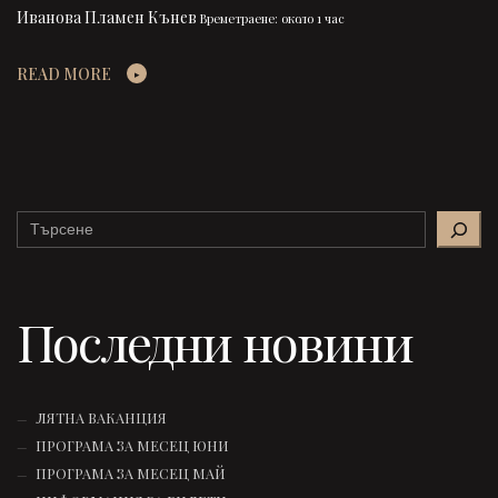
Иванова Пламен Кънев
Времетраене: около 1 час
READ MORE
Search
Последни новини
ЛЯТНА ВАКАНЦИЯ
ПРОГРАМА ЗА МЕСЕЦ ЮНИ
ПРОГРАМА ЗА МЕСЕЦ МАЙ