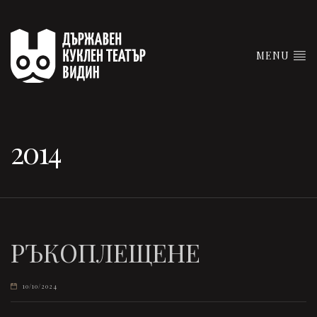
MENU
2014
РЪКОПЛЕЩЕНЕ
10/10/2024