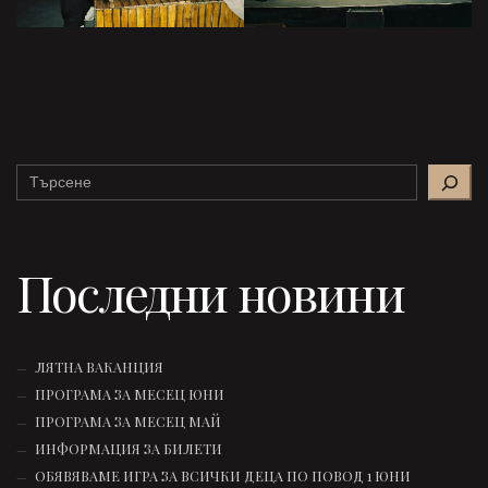
Search
Последни новини
ЛЯТНА ВАКАНЦИЯ
ПРОГРАМА ЗА МЕСЕЦ ЮНИ
ПРОГРАМА ЗА МЕСЕЦ МАЙ
ИНФОРМАЦИЯ ЗА БИЛЕТИ
ОБЯВЯВАМЕ ИГРА ЗА ВСИЧКИ ДЕЦА ПО ПОВОД 1 ЮНИ