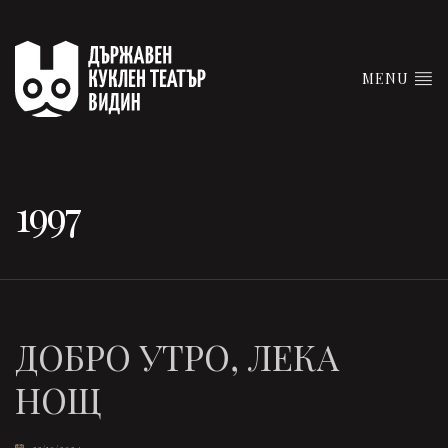
MENU
1997
ДОБРО УТРО, ЛЕКА
НОЩ