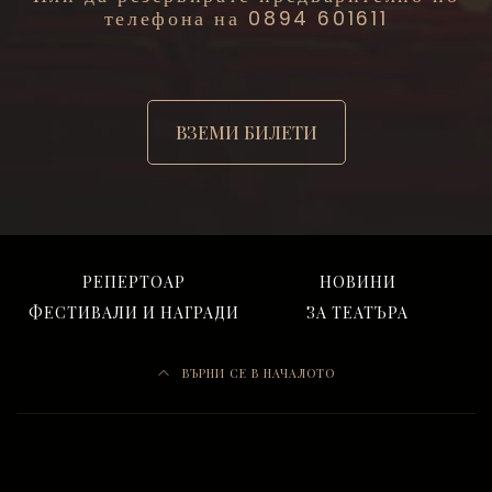
телефона на 0894 601611
ВЗЕМИ БИЛЕТИ
РЕПЕРТОАР
НОВИНИ
ФЕСТИВАЛИ И НАГРАДИ
ЗА ТЕАТЪРА
ВЪРНИ СЕ В НАЧАЛОТО