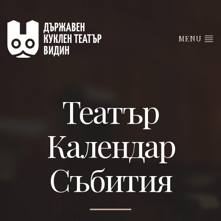
MENU
Театър
Календар
Събития