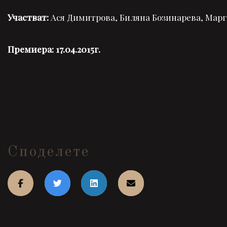
Участват:
Ася Димитрова, Биляна Бозинарева, Марг
Премиера: 17.04.2015г.
Споделете