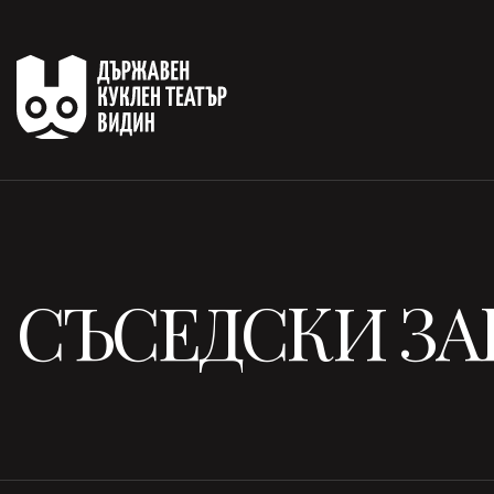
СЪСЕДСКИ ЗА