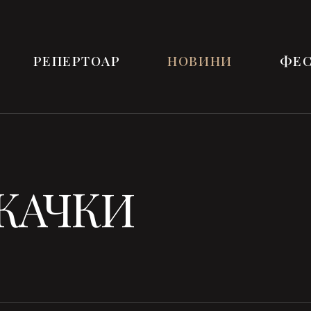
РЕПЕРТОАР
НОВИНИ
ФЕС
КАЧКИ