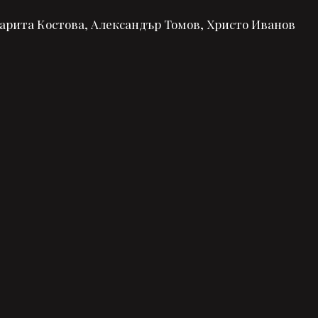
арита Костова, Александър Томов, Христо Иванов