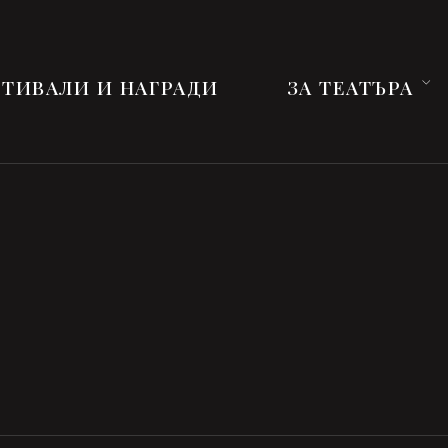
ТИВАЛИ И НАГРАДИ
ЗА ТЕАТЪРА