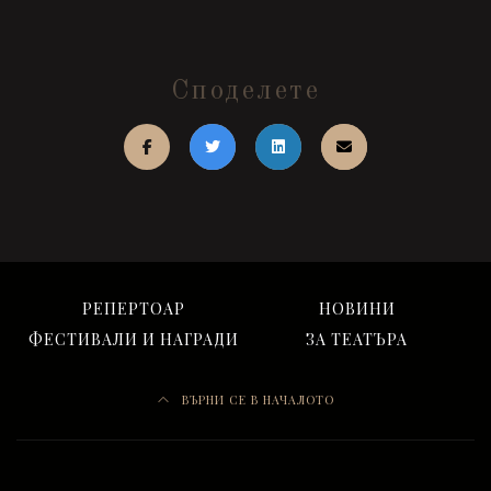
Споделете
РЕПЕРТОАР
НОВИНИ
ФЕСТИВАЛИ И НАГРАДИ
ЗА ТЕАТЪРА
ВЪРНИ СЕ В НАЧАЛОТО