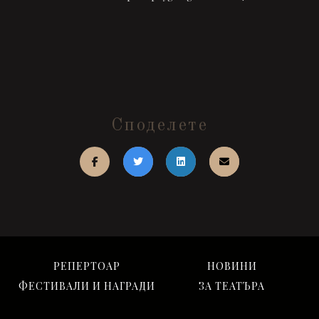
Споделете
РЕПЕРТОАР
НОВИНИ
ФЕСТИВАЛИ И НАГРАДИ
ЗА ТЕАТЪРА