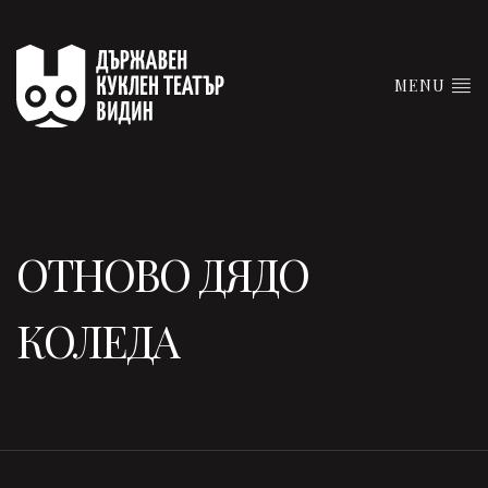
MENU
ОТНОВО ДЯДО
КОЛЕДА