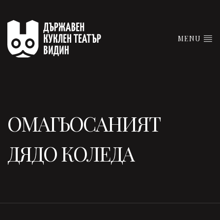
MENU
ОМАГЬОСАНИЯТ
ДЯДО КОЛЕДА