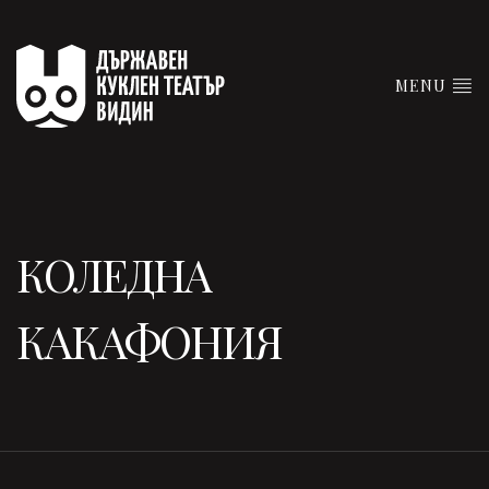
MENU
КОЛЕДНА
КАКАФОНИЯ