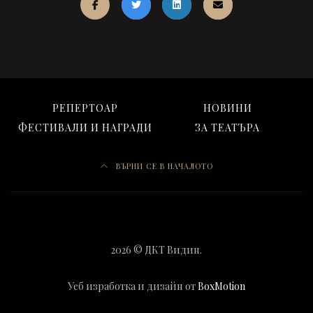
РЕПЕРТОАР
НОВИНИ
ФЕСТИВАЛИ И НАГРАДИ
ЗА ТЕАТЪРА
ВЪРНИ СЕ В НАЧАЛОТО
2026 © ДКТ Видин.
Уеб изработка и дизайн от
BoxMotion