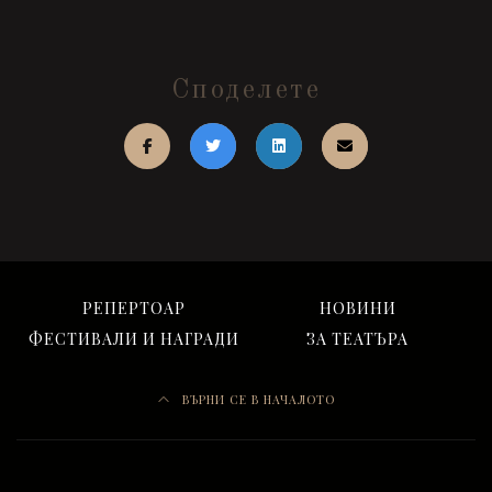
Споделете
РЕПЕРТОАР
НОВИНИ
ФЕСТИВАЛИ И НАГРАДИ
ЗА ТЕАТЪРА
ВЪРНИ СЕ В НАЧАЛОТО