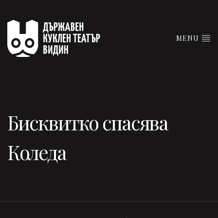
MENU
Бисквитко спасява
Коледа