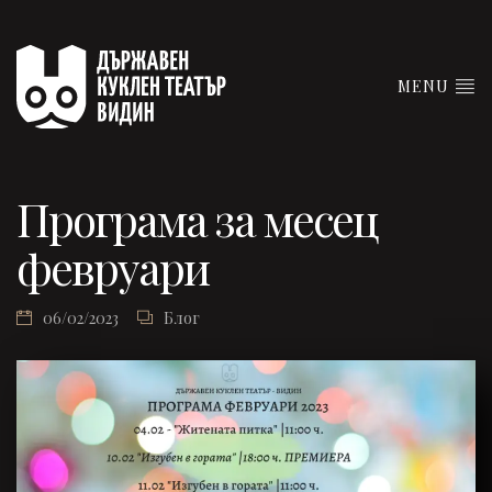
MENU
Програма за месец
февруари
06/02/2023
Блог